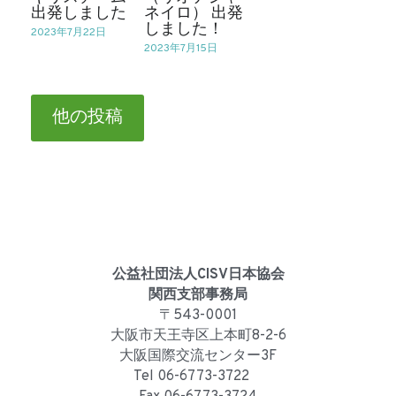
出発しました
ネイロ） 出発
しました！
2023年7月22日
2023年7月15日
他の投稿
公益社団法人CISV日本協会
関西支部事務局
〒543-0001
大阪市天王寺区上本町8-2-6
大阪国際交流センター3F
Tel 06-6773-3722　