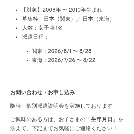
【対象】2008年 〜 2010年生まれ
 募集枠：日本（関東）／ 日本（東海）
 人数：女子 各1名
 派遣日程：
関東：2026/8/1 〜 8/28
東海：2026/7/26 〜 8/22
お問い合わせ・お申し込み
随時、個別派遣説明会を実施しております。
ご興味のある方は、お子さまの「
生年月日
」を
添えて、下記までお気軽にご連絡ください！