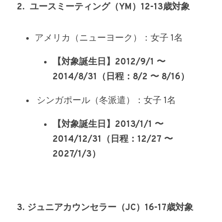
2.  ユースミーティング（YM）12-13歳対象
アメリカ（ニューヨーク）：女子 1名
【対象誕生日】2012/9/1 〜 
2014/8/31（日程：8/2 〜 8/16）
 シンガポール（冬派遣）：女子 1名
【対象誕生日】2013/1/1 〜 
2014/12/31（日程：12/27 〜 
2027/1/3）
3. ジュニアカウンセラー（JC）16-17歳対象