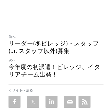
前へ
リーダー(冬ビレッジ)・スタッフ
(Jr. スタッフ以外)募集
次へ
今年度の初派遣！ビレッジ、イタ
リアチーム出発！
サイトへ戻る