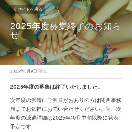
サイトへ戻る
2025年度募集終了のお知ら
せ
2025年3月9日
·
募集
2025年度の募集は終了いたしました。
次年度の派遣にご興味がおありの方は関西事務
局までお気軽にお問い合わせください。尚、次
年度の派遣詳細は2025年10月中旬以降に発表
予定です。