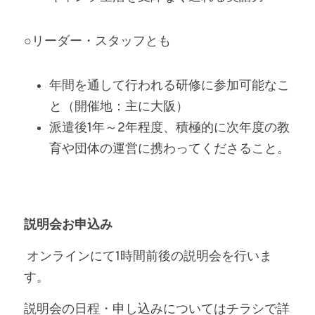
○リーダー・スタッフとも
年間を通して行われる研修に参加可能なこ
と（開催地：主に大阪）
派遣後1年～2年程度、積極的に次年度の教
育や団体の運営に携わってくださること。
説明会お申込み
 オンラインにて1時間前後の説明会を行いま
す。
説明会の日程・申し込みについてはチラシで詳