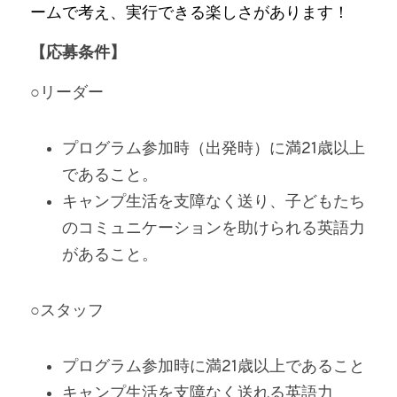
ームで考え、実行できる楽しさがあります！
【応募条件】
○リーダー
プログラム参加時（出発時）に満21歳以上
であること。
キャンプ生活を支障なく送り、子どもたち
のコミュニケーションを助けられる英語力
があること。
○スタッフ
プログラム参加時に満21歳以上であること
キャンプ生活を支障なく送れる英語力