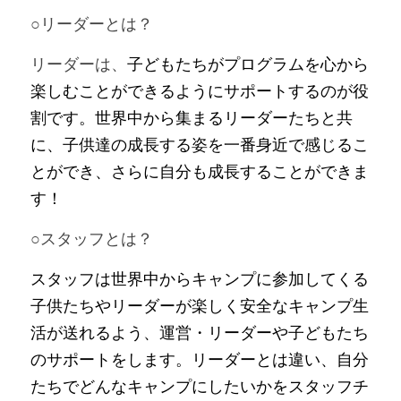
○リーダーとは？
リーダーは、
子どもたちがプログラムを心から
楽しむことができるようにサポートするのが役
割です。世界中から集まるリーダーたちと共
に、子供達の成長する姿を一番身近で感じるこ
とができ、さらに自分も成長することができま
す！
○スタッフとは？
スタッフは世界中からキャンプに参加してくる
子供たちやリーダーが楽しく安全なキャンプ生
活が送れるよう、運営・リーダーや子どもたち
のサポートをします。リーダーとは違い、自分
たちでどんなキャンプにしたいかをスタッフチ